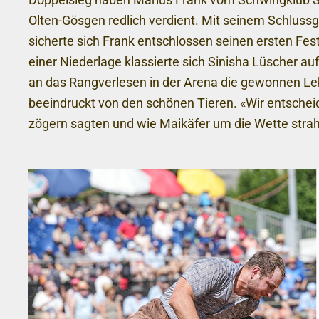
Olten-Gösgen redlich verdient. Mit seinem Schluss
sicherte sich Frank entschlossen seinen ersten Fest
einer Niederlage klassierte sich Sinisha Lüscher au
an das Rangverlesen in der Arena die gewonnen Le
beeindruckt von den schönen Tieren. «Wir entscheid
zögern sagten und wie Maikäfer um die Wette strah