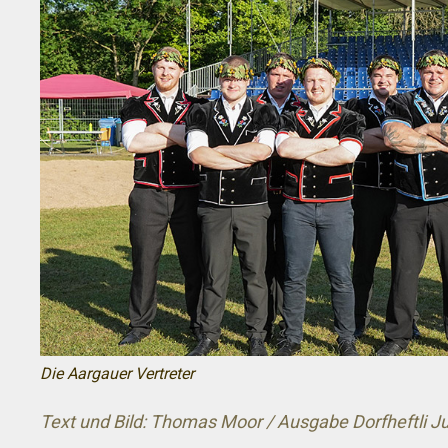
Die Aargauer Vertreter
Text und Bild: Thomas Moor / Ausgabe Dorfheftli Ju