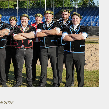
li 2025