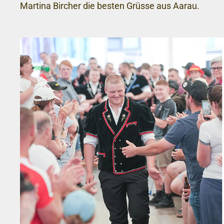
Martina Bircher die besten Grüsse aus Aarau.