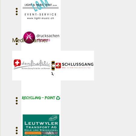
Medienpartner