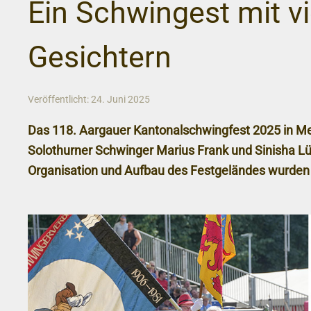
Ein Schwingest mit v
Gesichtern
Veröffentlicht: 24. Juni 2025
Das 118. Aargauer Kantonalschwingfest 2025 in Me
Solothurner Schwinger Marius Frank und Sinisha Lü
Organisation und Aufbau des Festgeländes wurden