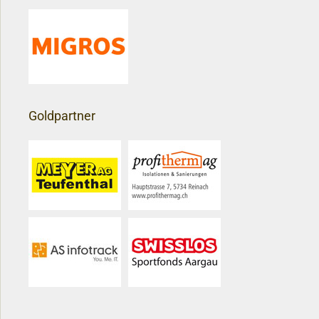
Goldpartner