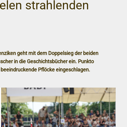
ielen strahlenden
nziken geht mit dem Doppelsieg der beiden
scher in die Geschichtsbücher ein. Punkto
 beeindruckende Pflöcke eingeschlagen.