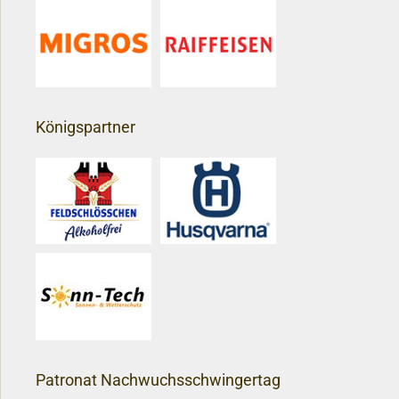
Königspartner
Patronat Nachwuchsschwingertag