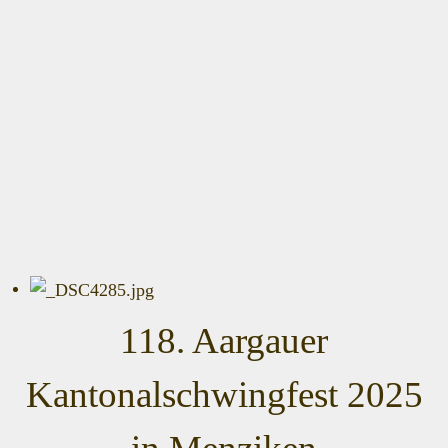
118. Aargauer
Kantonalschwingfest 2025