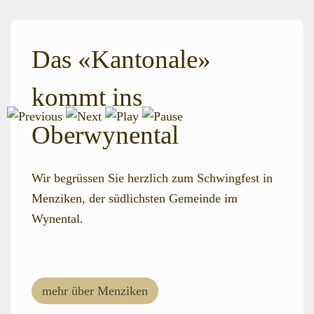
Das «Kantonale»
kommt ins
Oberwynental
Wir begrüssen Sie herzlich zum Schwingfest in
Menziken, der südlichsten Gemeinde im
Wynental.
mehr über Menziken