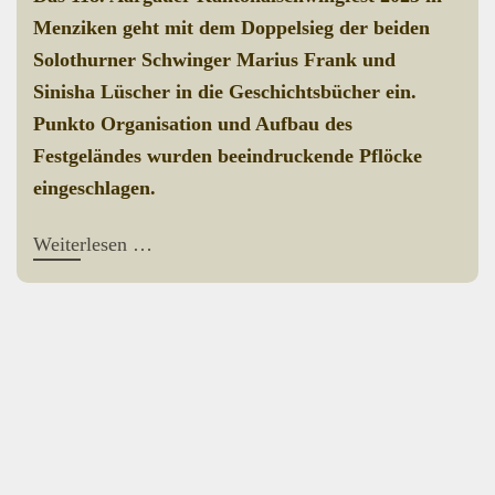
Menziken geht mit dem Doppelsieg der beiden
Solothurner Schwinger Marius Frank und
Sinisha Lüscher in die Geschichtsbücher ein.
Punkto Organisation und Aufbau des
Festgeländes wurden beeindruckende Pflöcke
eingeschlagen.
Weiterlesen …