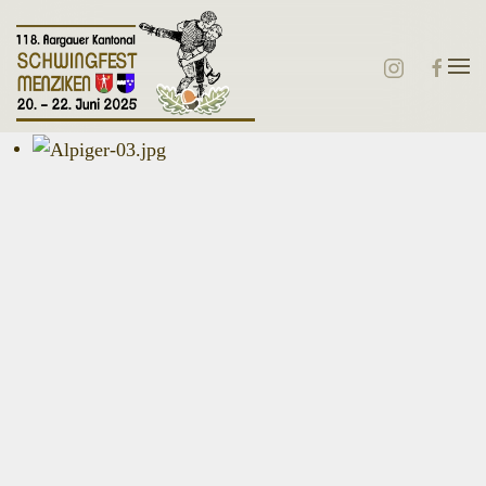
Zum Hauptinhalt springen